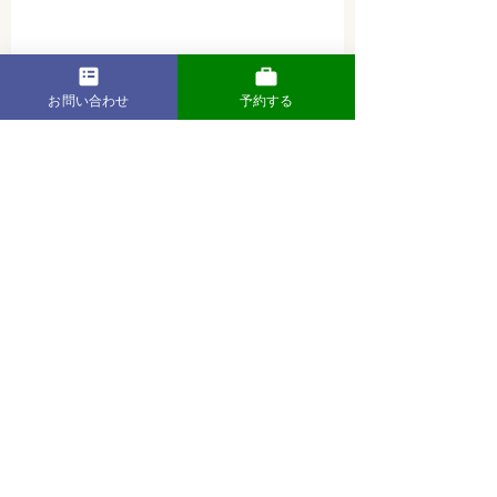
お問い合わせ
予約する
최근 게시물
전체 보기