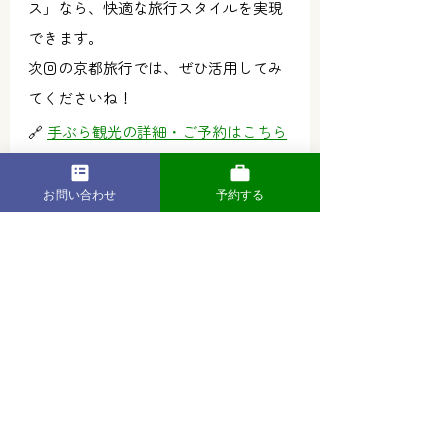
ス」なら、快適な旅行スタイルを実現
できます。
次回の京都旅行では、ぜひ活用してみ
てくださいね！
🔗 
手ぶら観光の詳細・ご予約はこちら
お問い合わせ
予約する
旅行ノウハウ・Tips
最新記事
すべて表示