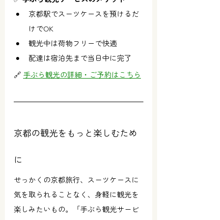
京都駅でスーツケースを預けるだ
けでOK
観光中は荷物フリーで快適
配達は宿泊先まで当日中に完了
🔗 
手ぶら観光の詳細・ご予約はこちら
京都の観光をもっと楽しむため
に
せっかくの京都旅行、スーツケースに
気を取られることなく、身軽に観光を
楽しみたいもの。「手ぶら観光サービ