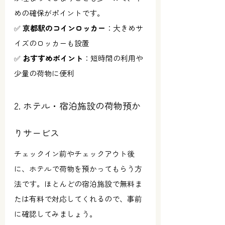
めの確保がポイントです。
✅ 
京都駅のコインロッカー
：大きめサ
イズのロッカーも設置
✅ 
おすすめポイント
：短時間の利用や
少量の荷物に便利
2. ホテル・宿泊施設の荷物預か
りサービス
チェックイン前やチェックアウト後
に、ホテルで荷物を預かってもらう方
法です。ほとんどの宿泊施設で無料ま
たは有料で対応してくれるので、事前
に確認してみましょう。