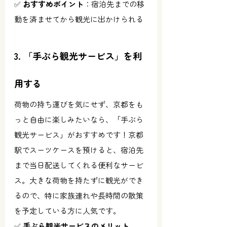
✅ 
おすすめポイント
：宿泊先までの移
動を済ませてから観光に出かけられる
3. 「手ぶら観光サービス」を利
用する
荷物の持ち運びを気にせず、京都をも
っと自由に楽しみたいなら、「手ぶら
観光サービス」がおすすめです！京都
駅でスーツケースを預けると、宿泊先
まで当日配送してくれる便利なサービ
ス。大きな荷物を持たずに観光ができ
るので、特に家族連れや長時間の散策
を予定している方に人気です。
✅ 
手ぶら観光サービスのメリット