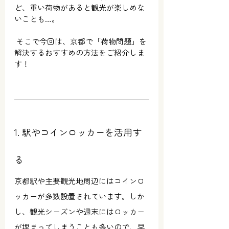
ど、重い荷物があると観光が楽しめな
いことも…。
 そこで今回は、京都で「荷物問題」を
解決するおすすめの方法をご紹介しま
す！
1. 駅やコインロッカーを活用す
る
京都駅や主要観光地周辺にはコインロ
ッカーが多数設置されています。しか
し、観光シーズンや週末にはロッカー
が埋まってしまうことも多いので、早