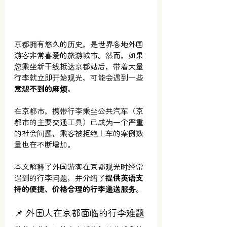
京都拥有悠久的历史，是世界各地外国
游客非常喜爱的旅游城市。然而，如果
您乘坐新干线抵达京都站后，带着大量
行李就立即开始观光，可能会
遇到一些
意想不到的麻烦
。
在京都市，携带行李乘坐公共汽车（京
都市的主要交通工具）已成为一个严重
的社会问题，乘客被拒绝上车的案例数
量也在不断增加。
本文解释了外国游客在京都观光时经常
遇到的行李问题，并
介绍了
提供英语支
持的便捷、价格合理的行李递送服务
。
📌 外国人在京都面临的行李难题