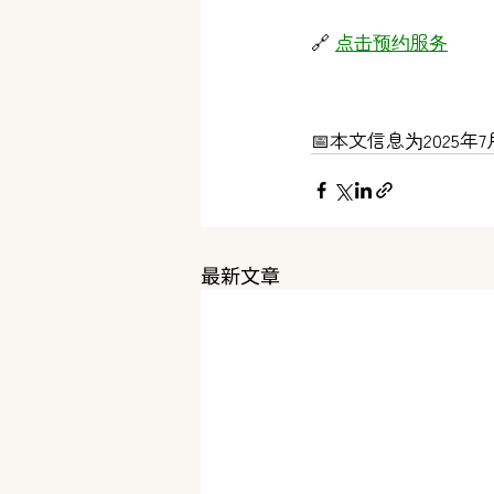
🔗 
点击预约服务
📅本文信息为202
最新文章