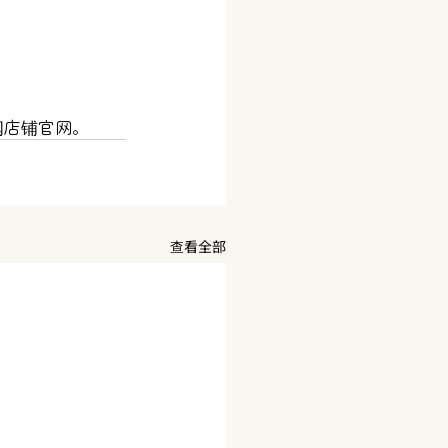
阅店铺官网。
查看全部