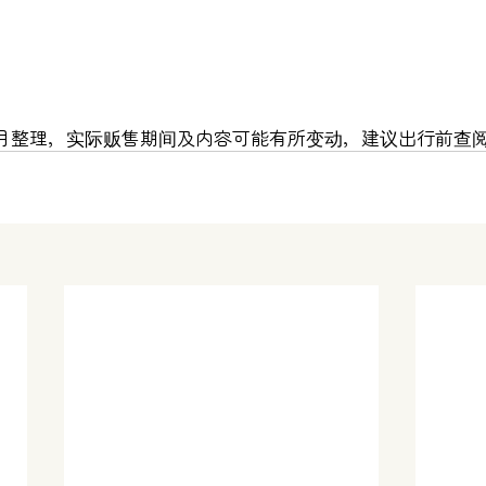
5年7月整理，实际贩售期间及内容可能有所变动，建议出行前查