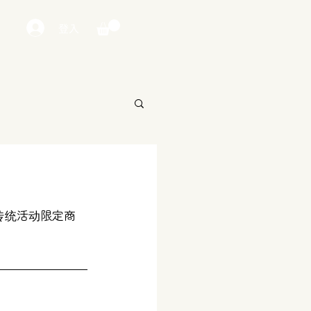
登入
传统活动限定商