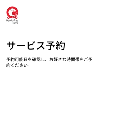
DAISHO
Hands-Free Kyoto
サービス予約
予約可能日を確認し、お好きな時間帯をご予
約ください。