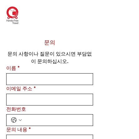
DAISHO
Hands-Free Kyoto
문의
문의 사항이나 질문이 있으시면 부담없
이 문의하십시오.
이름
*
이메일 주소
*
전화번호
문의 내용
*