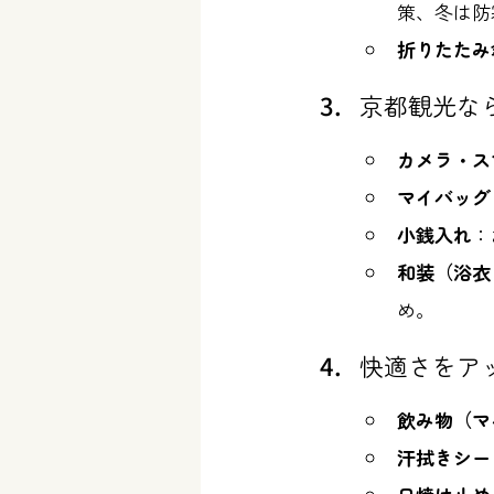
策、冬は防
折りたたみ
京都観光な
カメラ・ス
マイバッグ
小銭入れ
：
和装（浴衣
め。
快適さをア
飲み物（マ
汗拭きシー