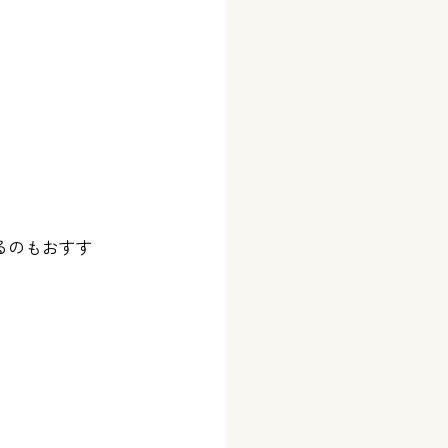
るのもおすす