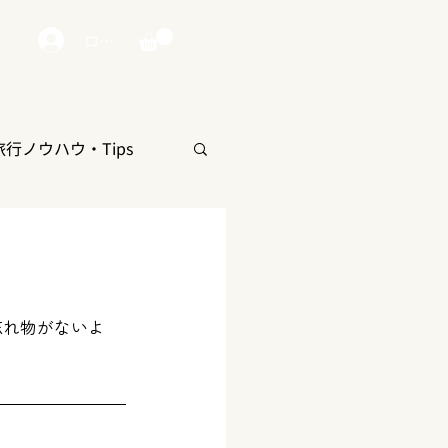
ログイン
旅行ノウハウ・Tips