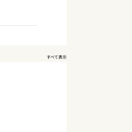
すべて表示