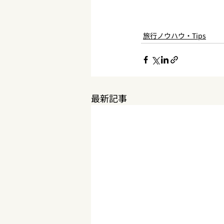
旅行ノウハウ・Tips
最新記事