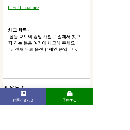
handsfree.com/
체크 항목：
 짐을 교토역 중앙 개찰구 앞에서 찾고
자 하는 분은 여기에 체크해 주세요.
 ※ 현재 무료 옵션 캠페인 중입니다。
お問い合わせ
予約する
최근 게시물
전체 보기