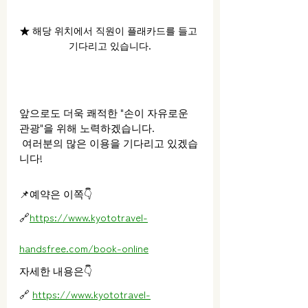
★ 해당 위치에서 직원이 플래카드를 들고 
기다리고 있습니다.
앞으로도 더욱 쾌적한 "손이 자유로운 
관광"을 위해 노력하겠습니다.
 여러분의 많은 이용을 기다리고 있겠습
니다!
📌예약은 이쪽👇
🔗
https://www.kyototravel-
handsfree.com/book-online
자세한 내용은👇
🔗 
https://www.kyototravel-