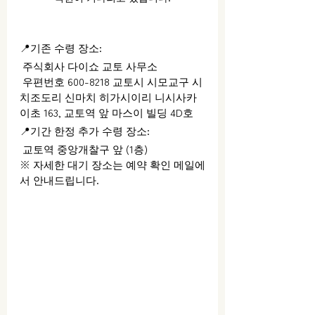
📍기존 수령 장소:
 주식회사 다이쇼 교토 사무소
 우편번호 600-8218 교토시 시모교구 시
치조도리 신마치 히가시이리 니시사카
이초 163, 교토역 앞 마스이 빌딩 4D호
📍기간 한정 추가 수령 장소:
 교토역 중앙개찰구 앞 (1층)
※ 자세한 대기 장소는 예약 확인 메일에
서 안내드립니다.