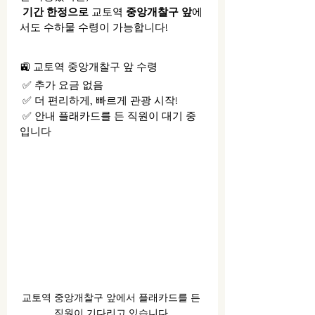
기간 한정으로
 교토역 
중앙개찰구 앞
에
서도 수하물 수령이 가능합니다!
🚉 교토역 중앙개찰구 앞 수령
 ✅ 추가 요금 없음
 ✅ 더 편리하게, 빠르게 관광 시작!
 ✅ 안내 플래카드를 든 직원이 대기 중
입니다
교토역 중앙개찰구 앞에서 플래카드를 든 
직원이 기다리고 있습니다.