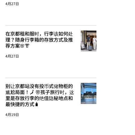
4月27日
在京都租和服时，行李该如何处
理？随身行李箱的存放方式及推
荐方案🌸👘
4月27日
别让京都站没有投币式储物柜的
尴尬局面！🗾 带孩子旅行时，这
里是存放行李的绝佳隐秘地点和
最快捷的方式🧳
4月19日