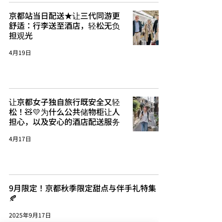
京都站当日配送★让三代同游更
舒适：行李送至酒店，轻松无负
担观光
4月19日
让京都女子独自旅行既安全又轻
松！🧸💛为什么公共储物柜让人
担心，以及安心的酒店配送服务
4月17日
9月限定！京都秋季限定甜点与伴手礼特集 🍁
🍂
2025年9月17日